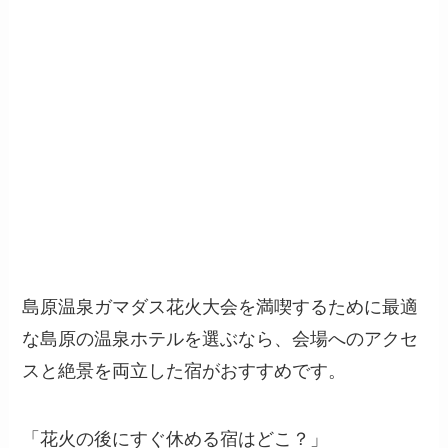
島原温泉ガマダス花火大会を満喫するために最適
な島原の温泉ホテルを選ぶなら、会場へのアクセ
スと絶景を両立した宿がおすすめです。
「花火の後にすぐ休める宿はどこ？」