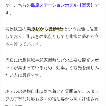
が、こちらの
島原ステーションホテル【楽天】
で
す。
島原鉄道の
島原駅から徒歩8分
という距離に位置
しており、街歩きの拠点としても非常に優れた立
地を誇っています。
周辺には島原城や武家屋敷などの主要な観光スポ
ットが集まっているため、効率よく観光を楽しみ
たい方に最適です。
ホテルの建物自体は落ち着いた雰囲気で、スタッ
フの丁寧な対応も多くの宿泊客から高く評価され