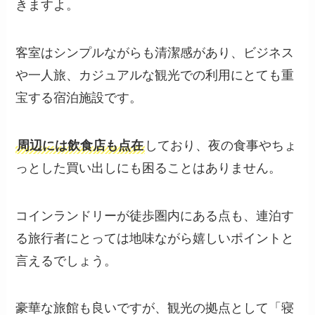
きますよ。
客室はシンプルながらも清潔感があり、ビジネス
や一人旅、カジュアルな観光での利用にとても重
宝する宿泊施設です。
周辺には飲食店も点在
しており、夜の食事やちょ
っとした買い出しにも困ることはありません。
コインランドリーが徒歩圏内にある点も、連泊す
る旅行者にとっては地味ながら嬉しいポイントと
言えるでしょう。
豪華な旅館も良いですが、観光の拠点として「寝