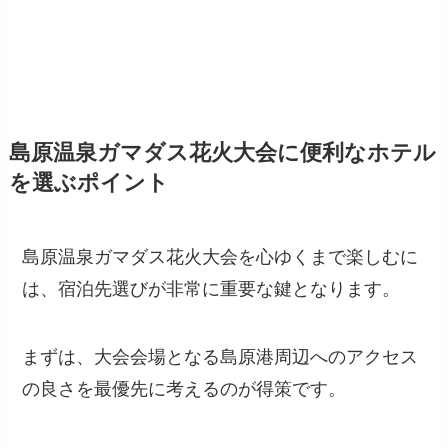
島原温泉ガマダス花火大会に便利なホテル
を選ぶポイント
島原温泉ガマダス花火大会を心ゆくまで楽しむに
は、宿泊先選びが非常に重要な鍵となります。
まずは、大会会場となる島原港周辺へのアクセス
の良さを最優先に考えるのが得策です。