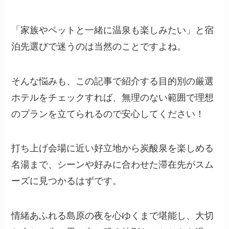
「家族やペットと一緒に温泉も楽しみたい」と宿
泊先選びで迷うのは当然のことですよね。
そんな悩みも、この記事で紹介する目的別の厳選
ホテルをチェックすれば、無理のない範囲で理想
のプランを立てられるので安心してください！
打ち上げ会場に近い好立地から炭酸泉を楽しめる
名湯まで、シーンや好みに合わせた滞在先がスム
ーズに見つかるはずです。
情緒あふれる島原の夜を心ゆくまで堪能し、大切