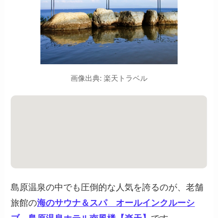
画像出典: 楽天トラベル
島原温泉の中でも圧倒的な人気を誇るのが、老舗
旅館の
海のサウナ＆スパ オールインクルーシ