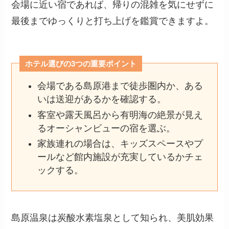
会場に近い宿であれば、帰りの混雑を気にせずに
最後までゆっくりと打ち上げを鑑賞できますよ。
ホテル選びの3つの重要ポイント
会場である島原港まで徒歩圏内か、ある
いは送迎があるかを確認する。
客室や露天風呂から有明海の絶景が見え
るオーシャンビューの宿を選ぶ。
家族連れの場合は、キッズスペースやプ
ールなど館内施設が充実しているかチェ
ックする。
島原温泉は炭酸水素塩泉として知られ、美肌効果