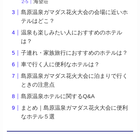
海望荘
島原温泉ガマダス花火大会の会場に近いホ
テルはどこ？
温泉も楽しみたい人におすすめのホテル
は？
子連れ・家族旅行におすすめのホテルは？
車で行く人に便利なホテルは？
島原温泉ガマダス花火大会に泊まりで行く
ときの注意点
島原温泉ホテルに関するQ&A
まとめ｜島原温泉ガマダス花火大会に便利
なホテル５選