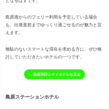
となるはずです。
島原港からのフェリー利用を予定している場合
も、出発直前までゆっくり過ごせるのが魅力と言
えます。
無駄のないスマートな滞在を求める方に、ぜひ検
討していただきたいホテルの一つです。
→ 島原東洋シティホテルを見る
島原ステーションホテル