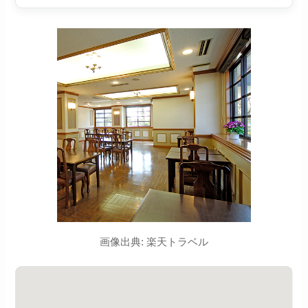
画像出典: 楽天トラベル