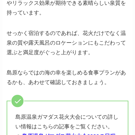
やリラックス効果が期待できる素晴らしい泉質を
持っています。
せっかく宿泊するのであれば、花火だけでなく温
泉の質や露天風呂のロケーションにもこだわって
選ぶと満足度がぐっと上がります。
島原ならではの海の幸を楽しめる食事プランがあ
るかも、あわせて確認しておきましょう。
島原温泉ガマダス花火大会についての詳し
い情報はこちらの記事をご覧ください。