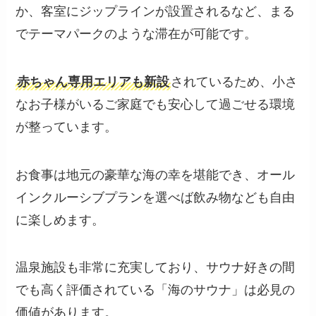
か、客室にジップラインが設置されるなど、まる
でテーマパークのような滞在が可能です。
赤ちゃん専用エリアも新設
されているため、小さ
なお子様がいるご家庭でも安心して過ごせる環境
が整っています。
お食事は地元の豪華な海の幸を堪能でき、オール
インクルーシブプランを選べば飲み物なども自由
に楽しめます。
温泉施設も非常に充実しており、サウナ好きの間
でも高く評価されている「海のサウナ」は必見の
価値があります。