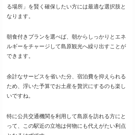
る場所」を賢く確保したい方には最適な選択肢と
なります。
朝食付きプランを選べば、朝からしっかりとエネ
ルギーをチャージして島原観光へ繰り出すことが
できます。
余計なサービスを省いた分、宿泊費を抑えられる
ため、浮いた予算でお土産を贅沢にするのも楽し
いですね。
特に公共交通機関を利用して島原を訪れる方にと
って、この駅近の立地は何物にも代えがたい利点