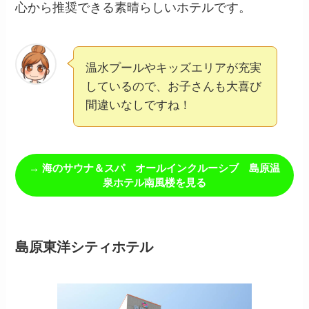
心から推奨できる素晴らしいホテルです。
温水プールやキッズエリアが充実
しているので、お子さんも大喜び
間違いなしですね！
→ 海のサウナ＆スパ オールインクルーシブ 島原温
泉ホテル南風楼を見る
島原東洋シティホテル