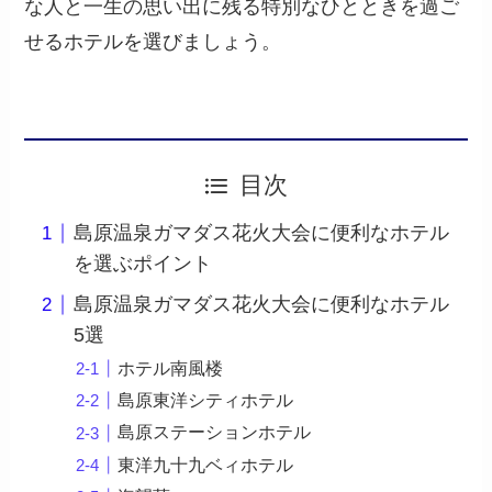
な人と一生の思い出に残る特別なひとときを過ご
せるホテルを選びましょう。
目次
島原温泉ガマダス花火大会に便利なホテル
を選ぶポイント
島原温泉ガマダス花火大会に便利なホテル
5選
ホテル南風楼
島原東洋シティホテル
島原ステーションホテル
東洋九十九ベィホテル