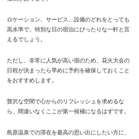
ロケーション、サービス、設備のどれをとっても
高水準で、特別な日の宿泊にぴったりな一軒と言
えるでしょう。
ただし、非常に人気が高い宿のため、花火大会の
日程が決まったら早めに予約を確保しておくこと
をおすすめします。
贅沢な空間で心からのリフレッシュを求めるな
ら、間違いなくここが第一候補になるはずです。
島原温泉での滞在を最高の思い出にしたい方に、