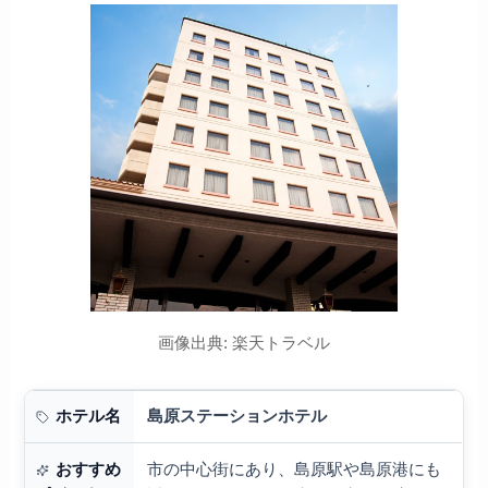
画像出典: 楽天トラベル
島原ステーションホテル
ホテル名
市の中心街にあり、島原駅や島原港にも
おすすめ