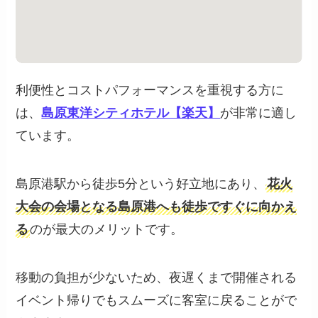
利便性とコストパフォーマンスを重視する方に
は、
島原東洋シティホテル【楽天】
が非常に適し
ています。
島原港駅から徒歩5分という好立地にあり、
花火
大会の会場となる島原港へも徒歩ですぐに向かえ
る
のが最大のメリットです。
移動の負担が少ないため、夜遅くまで開催される
イベント帰りでもスムーズに客室に戻ることがで