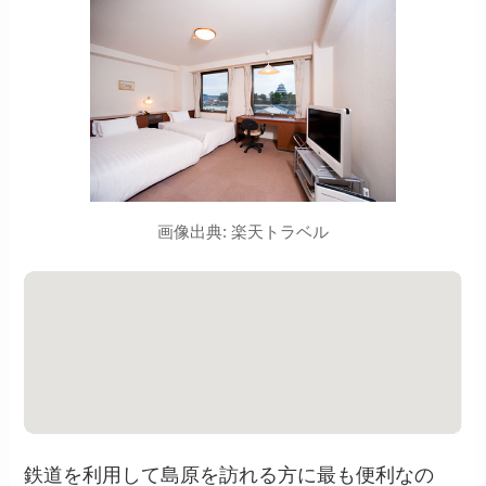
画像出典: 楽天トラベル
鉄道を利用して島原を訪れる方に最も便利なの