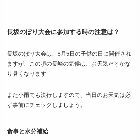
長坂のぼり大会に参加する時の注意は？
長坂のぼり大会は、5月5日の子供の日に開催され
ますが、この頃の長崎の気候は、お天気だとかな
り暑くなります。
また小雨でも決行しますので、当日のお天気は必
ず事前にチェックしましょう。
食事と水分補給