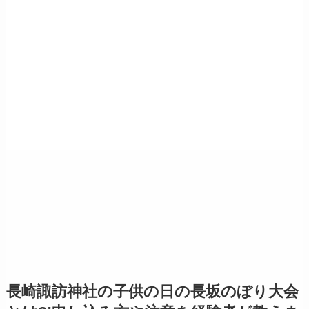
長崎諏訪神社の子供の日の長坂のぼり大会