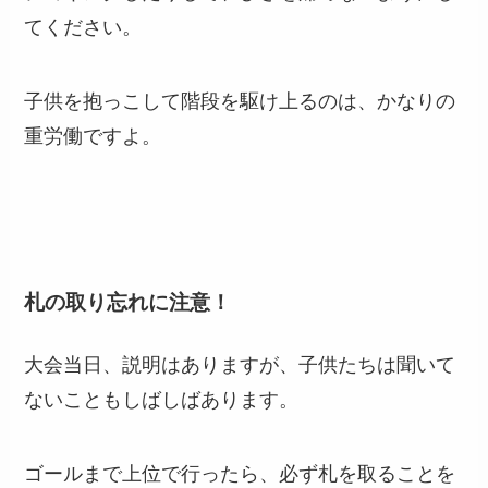
てください。
子供を抱っこして階段を駆け上るのは、かなりの
重労働ですよ。
札の取り忘れに注意！
大会当日、説明はありますが、子供たちは聞いて
ないこともしばしばあります。
ゴールまで上位で行ったら、必ず札を取ることを