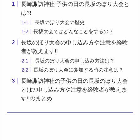
長崎諏訪神社 子供の日の長坂のぼり大会と
は?!
長坂のぼり大会の歴史
長坂大会ではどんなことをするの？
長坂のぼり大会の申し込み方や注意を経験
者が教えます!!
長坂のぼり大会の申し込み方法は？
長坂のぼり大会に参加する時の注意は？
長崎諏訪神社の子供の日の長坂のぼり大会
とは?!申し込み方や注意を経験者が教えま
す!!のまとめ