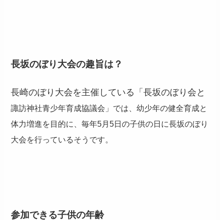
長坂のぼり大会の趣旨は？
長崎のぼり大会を主催している「長坂のぼり会と
諏訪神社青少年育成協議会」では、幼少年の健全育成と
体力増進を目的に、毎年5月5日の子供の日に長坂のぼり
大会を行っているそうです。
参加できる子供の年齢