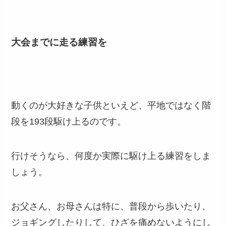
大会までに走る練習を
動くのが大好きな子供といえど、平地ではなく階
段を193段駆け上るのです。
行けそうなら、何度か実際に駆け上る練習をしま
しょう。
お父さん、お母さんは特に、普段から歩いたり、
ジョギングしたりして、ひざを痛めないようにし