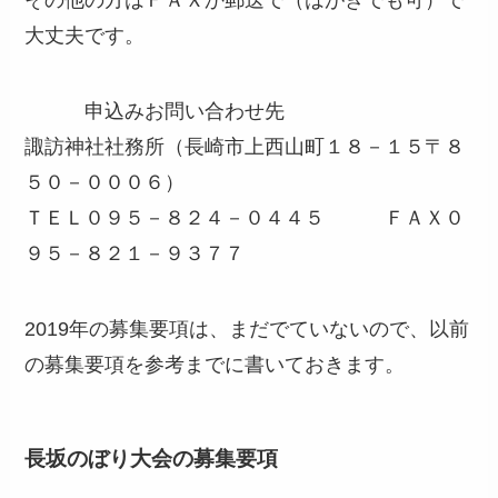
その他の方はＦＡＸか郵送で（はがきでも可）で
大丈夫です。
申込みお問い合わせ先
諏訪神社社務所（長崎市上西山町１８－１５〒８
５０－０００６）
ＴＥＬ０９５－８２４－０４４５ ＦＡＸ０
９５－８２１－９３７７
2019年の募集要項は、まだでていないので、以前
の募集要項を参考までに書いておきます。
長坂のぼり大会の募集要項