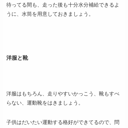
待ってる間も、走った後も十分水分補給できるよ
うに、水筒を用意しておきましょう。
洋服と靴
洋服はもちろん、走りやすいかっこう、靴もすべ
らない、運動靴をはきましょう。
子供はだいたい運動する格好ができてるので、問