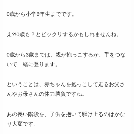
0歳から小学6年生までです。
え?!0歳も？とビックリするかもしれませんね。
0歳から3歳までは、親が抱っこするか、手をつな
いで一緒に登ります。
ということは、赤ちゃんを抱っこして走るお父さ
んやお母さんの体力勝負ですね。
あの長い階段を、子供を抱いて駆け上るのはかな
り大変です。