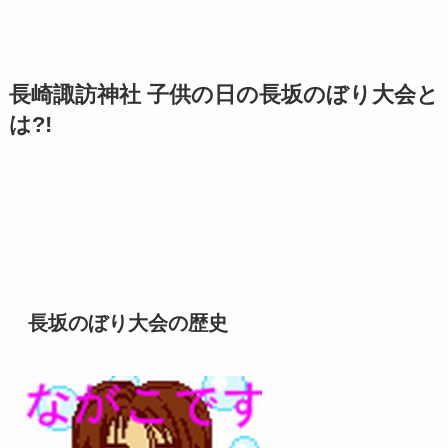
長崎諏訪神社 子供の日の長坂のぼり大会と
は?!
長坂のぼり大会の歴史