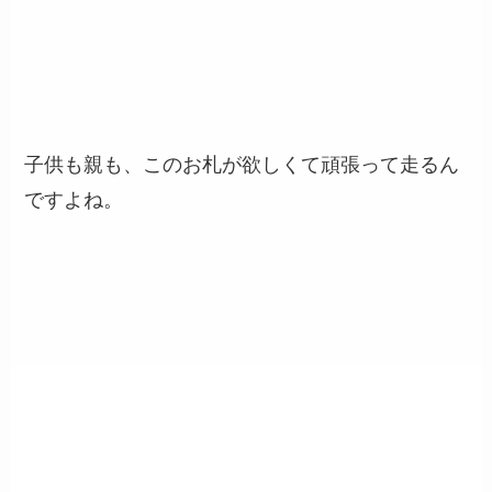
子供も親も、このお札が欲しくて頑張って走るん
ですよね。