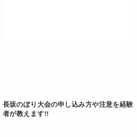
長坂のぼり大会の申し込み方や注意を経験
者が教えます!!