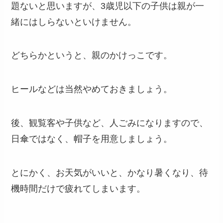
題ないと思いますが、3歳児以下の子供は親が一
緒にはしらないといけません。
どちらかというと、親のかけっこです。
ヒールなどは当然やめておきましょう。
後、観覧客や子供など、人ごみになりますので、
日傘ではなく、帽子を用意しましょう。
とにかく、お天気がいいと、かなり暑くなり、待
機時間だけで疲れてしまいます。