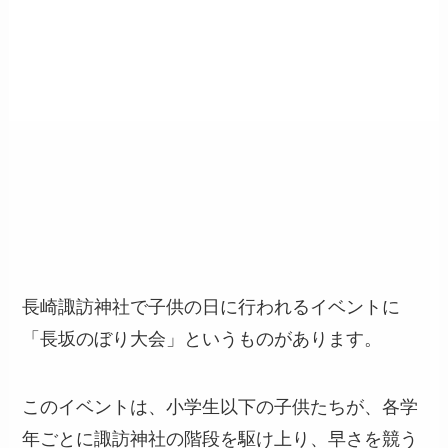
長崎諏訪神社で子供の日に行われるイベントに
「長坂のぼり大会」というものがあります。
このイベントは、小学生以下の子供たちが、各学
年ごとに諏訪神社の階段を駆け上り、早さを競う