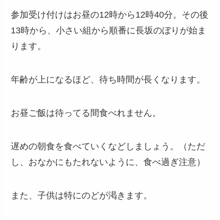
参加受け付けはお昼の12時から12時40分。その後
13時から、小さい組から順番に長坂のぼりが始ま
ります。
年齢が上になるほど、待ち時間が長くなります。
お昼ご飯は待ってる間食べれません。
遅めの朝食を食べていくなどしましょう。（ただ
し、おなかにもたれないように、食べ過ぎ注意）
また、子供は特にのどが渇きます。