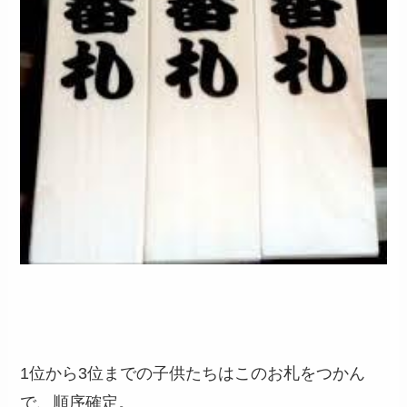
1位から3位までの子供たちはこのお札をつかん
で、順序確定。