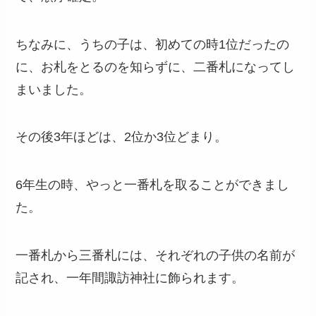
ちなみに、うちの子は、初めての時1位だったの
に、お札をとるのを知らずに、二番札になってし
まいました。
その後3年ほどは、2位か3位どまり。
6年生の時、やっと一番札を取ることができまし
た。
一番札から三番札には、それぞれの子供の名前が
記され、一年間諏訪神社に飾られます。