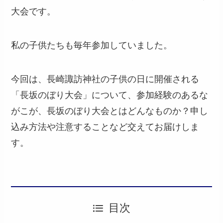
大会です。
私の子供たちも毎年参加していました。
今回は、長崎諏訪神社の子供の日に開催される
「長坂のぼり大会」について、参加経験のあるな
がこが、長坂のぼり大会とはどんなものか？申し
込み方法や注意することなど交えてお届けしま
す。
目次