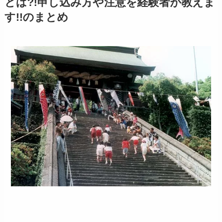
とは?!申し込み方や注意を経験者が教えま
す!!のまとめ