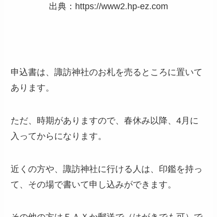
出典：https://www2.hp-ez.com
申込書は、諏訪神社のお札を売るところに置いて
あります。
ただ、時期がありますので、春休み以降、4月に
入ってからになります。
近くの方や、諏訪神社に行ける人は、印鑑を持っ
て、その場で書いて申し込みができます。