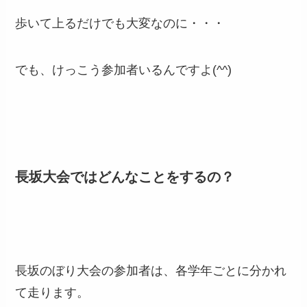
歩いて上るだけでも大変なのに・・・
でも、けっこう参加者いるんですよ(^^)
長坂大会ではどんなことをするの？
長坂のぼり大会の参加者は、各学年ごとに分かれ
て走ります。