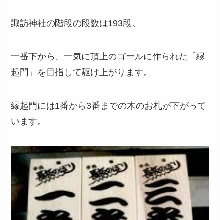
諏訪神社の階段の段数は193段。
一番下から、一気に頂上のゴールに作られた「縁
起門」を目指して駆け上がります。
縁起門には1番から3番までの木のお札が下がって
います。