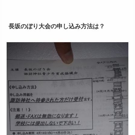
長坂のぼり大会の申し込み方法は？