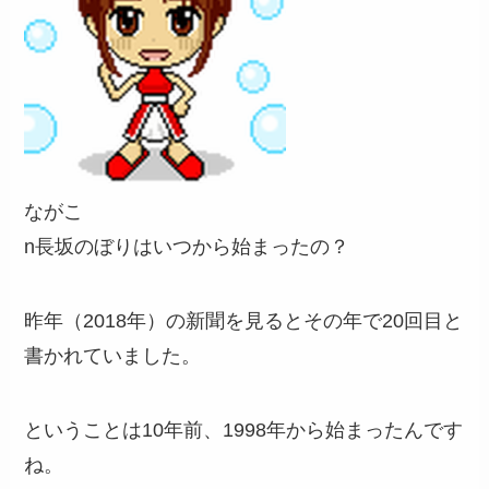
ながこ
n長坂のぼりはいつから始まったの？
昨年（2018年）の新聞を見るとその年で20回目と
書かれていました。
ということは10年前、1998年から始まったんです
ね。