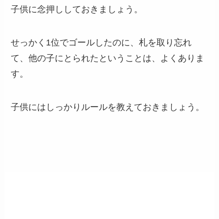
子供に念押ししておきましょう。
せっかく1位でゴールしたのに、札を取り忘れ
て、他の子にとられたということは、よくありま
す。
子供にはしっかりルールを教えておきましょう。