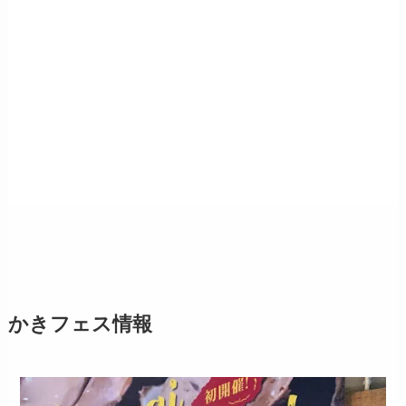
かきフェス情報