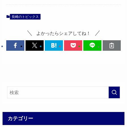
長崎のトピックス
よかったらシェアしてね！
カテゴリー