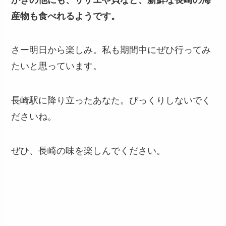
産物も食べれるようです。
さー明日から楽しみ。私も期間中にぜひ行ってみ
たいと思っています。
長崎駅に降り立ったあなた。びっくりしないでく
ださいね。
ぜひ、長崎の味を楽しんでください。