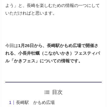
よう」と、長崎を楽しむための情報の一つにして
いただければと思います。
今回は
1月26日から、長崎駅かもめ広場で開催さ
れる、小長井牡蠣（こながいかき）フェスティバ
ル「かきフェス」についての情報です。
目次
長崎駅 かもめ広場