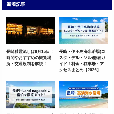
新着記事
長崎精霊流しは8月15日！
長崎・伊王島海水浴場(コ
時間やおすすめの観覧場
スタ・デル・ソル)徹底ガ
所・交通規制を解説！
イド！料金・駐車場・ア
クセスまとめ【2026】