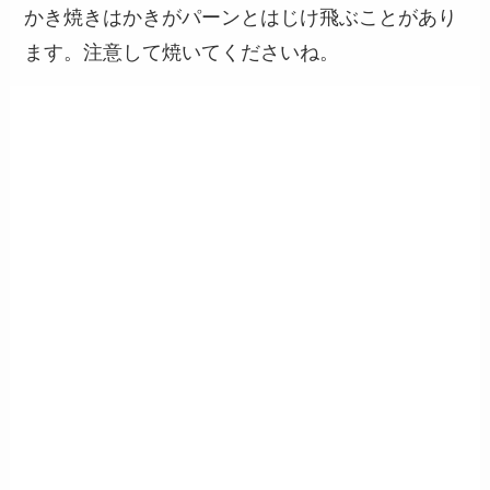
かき焼きはかきがパーンとはじけ飛ぶことがあり
ます。注意して焼いてくださいね。