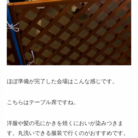
ほぼ準備が完了した会場はこんな感じです。
こちらはテーブル席ですね。
洋服や髪の毛にかきを焼くにおいが染みつきま
す。丸洗いできる服装で行くのがおすすめです。