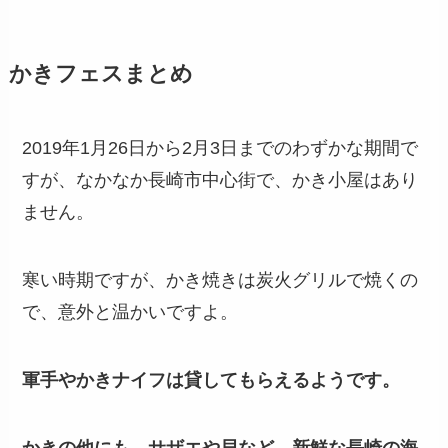
かきフェスまとめ
2019年1月26日から2月3日までのわずかな期間で
すが、なかなか長崎市中心街で、かき小屋はあり
ません。
寒い時期ですが、かき焼きは炭火グリルで焼くの
で、意外と温かいですよ。
軍手やかきナイフは貸してもらえるようです。
かきの他にも、サザエや貝など、新鮮な長崎の海