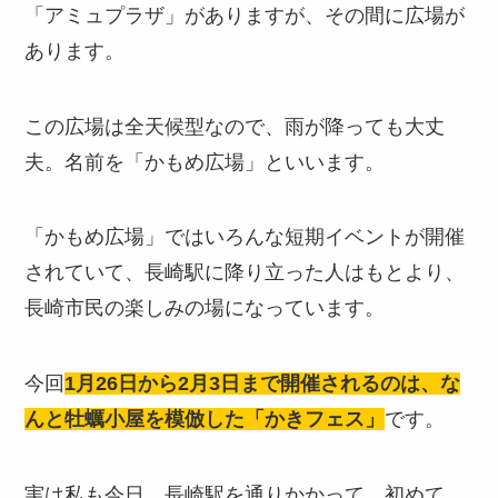
「アミュプラザ」がありますが、その間に広場が
あります。
この広場は全天候型なので、雨が降っても大丈
夫。名前を「かもめ広場」といいます。
「かもめ広場」ではいろんな短期イベントが開催
されていて、長崎駅に降り立った人はもとより、
長崎市民の楽しみの場になっています。
今回
1月26日から2月3日まで開催されるのは、な
んと牡蠣小屋を模倣した「かきフェス」
です。
実は私も今日、長崎駅を通りかかって、初めて