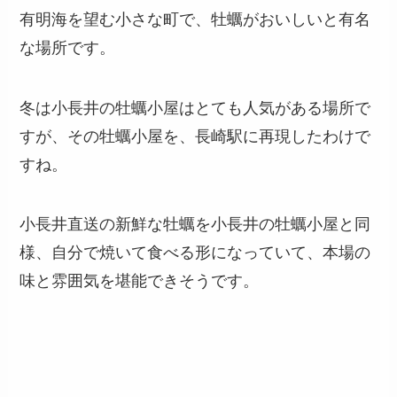
有明海を望む小さな町で、牡蠣がおいしいと有名
な場所です。
冬は小長井の牡蠣小屋はとても人気がある場所で
すが、その牡蠣小屋を、長崎駅に再現したわけで
すね。
小長井直送の新鮮な牡蠣を小長井の牡蠣小屋と同
様、自分で焼いて食べる形になっていて、本場の
味と雰囲気を堪能できそうです。