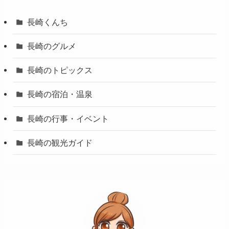
長崎くんち
長崎のグルメ
長崎のトピックス
長崎の宿泊・温泉
長崎の行事・イベント
長崎の観光ガイド