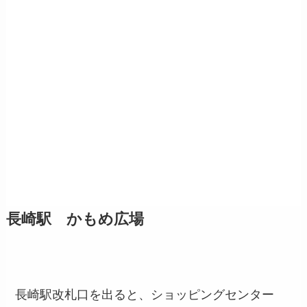
長崎駅 かもめ広場
長崎駅改札口を出ると、ショッピングセンター