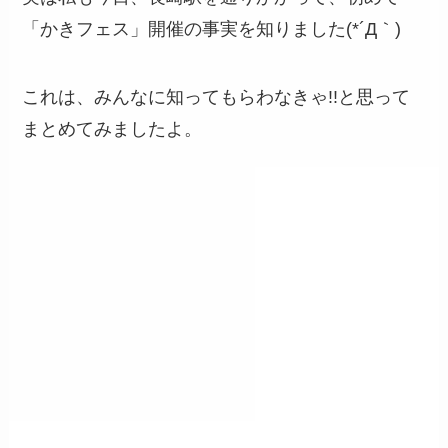
「かきフェス」開催の事実を知りました(*´Д｀)
これは、みんなに知ってもらわなきゃ!!と思って
まとめてみましたよ。