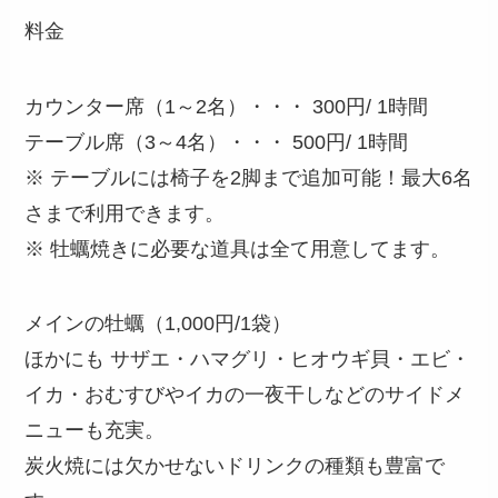
料金
カウンター席（1～2名）・・・ 300円/ 1時間
テーブル席（3～4名）・・・ 500円/ 1時間
※ テーブルには椅子を2脚まで追加可能！最大6名
さまで利用できます。
※ 牡蠣焼きに必要な道具は全て用意してます。
メインの牡蠣（1,000円/1袋）
ほかにも サザエ・ハマグリ・ヒオウギ貝・エビ・
イカ・おむすびやイカの一夜干しなどのサイドメ
ニューも充実。
炭火焼には欠かせないドリンクの種類も豊富で