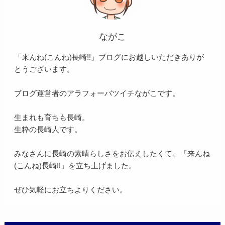
ながこ
「来んね(こんね)長崎!!」ブログにお越しいただきありが
とうございます。
ブログ運営者のアラフォーバツイチながこです。
生まれも育ちも長崎。
生粋の長崎人です。
みなさんに長崎の素晴らしさをお伝えしたくて、「来んね
(こんね)長崎!!」を立ち上げました。
ぜひ気軽にお立ちよりください。