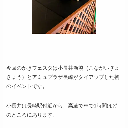
今回のかきフェスタは小長井漁協（こながいぎょ
きょう）とアミュプラザ長崎がタイアップした初
のイベントです。
小長井は長崎駅付近から、高速で車で1時間ほど
のところにあります。