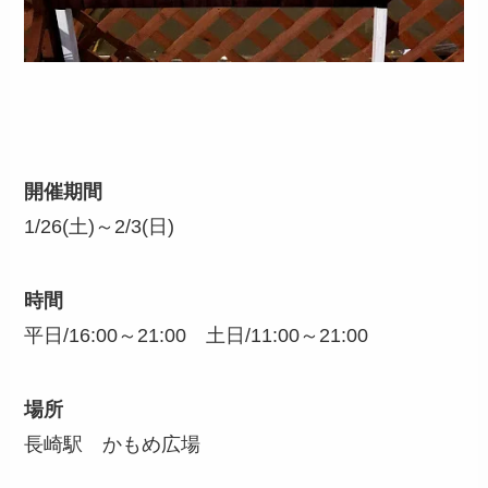
開催期間
1/26(土)～2/3(日)
時間
平日/16:00～21:00 土日/11:00～21:00
場所
長崎駅 かもめ広場