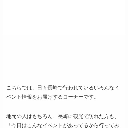
こちらでは、日々長崎で行われているいろんなイ
ベント情報をお届けするコーナーです。
地元の人はもちろん、長崎に観光で訪れた方も、
「今日はこんなイベントがあってるから行ってみ