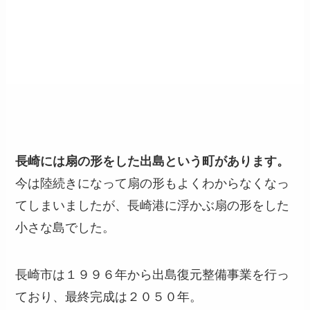
長崎には扇の形をした出島という町があります。
今は陸続きになって扇の形もよくわからなくなっ
てしまいましたが、長崎港に浮かぶ扇の形をした
小さな島でした。
長崎市は１９９６年から出島復元整備事業を行っ
ており、最終完成は２０５０年。