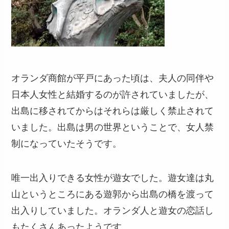
オランダ商館が平戸にあった頃は、夫人の同伴や
日本人女性と結婚するのが許されていましたが、
出島に移されてからはそれらは厳しく禁止されて
いました。出島は男の世界ということで、女人禁
制になっていたそうです。
唯一出入りできる女性が遊女でした。遊女達は丸
山というところにある遊郭から出島の橋を渡って
出入りしていました。オランダ人と遊女の恋話し
もたくさんあったようです。