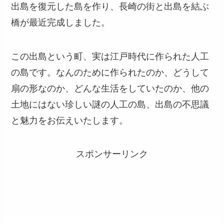
出島を復元した島を作り、長崎の街と出島を結ぶ
橋が最近完成しました。
この出島という町、実は江戸時代に作られた人工
の島です。なんのために作られたのか、どうして
扇の形なのか、どんな生活をしていたのか、他の
土地にはない珍しい謎の人工の島、出島の不思議
と魅力をお伝えいたします。
スポンサーリンク