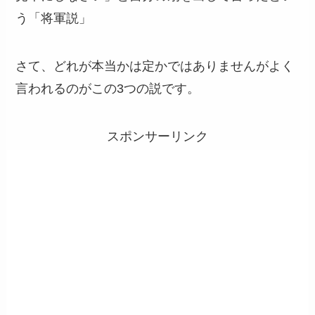
う「将軍説」
さて、どれが本当かは定かではありませんがよく
言われるのがこの3つの説です。
スポンサーリンク