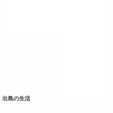
出島の生活