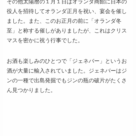
その他太陽暦の１月１日はオランダ商館に日本の
役人を招待してオランダ正月を祝い、宴会を催し
ました。また、このお正月の前に「オランダ冬
至」と称する催しがありましたが、これはクリス
マスを密かに祝う行事でした。
お酒も楽しみのひとつで「ジェネバー」というお
酒が大量に輸入されていました。ジェネバーはジ
ンの一種で出島発掘でもジンの瓶の破片がたくさ
ん見つかりました。