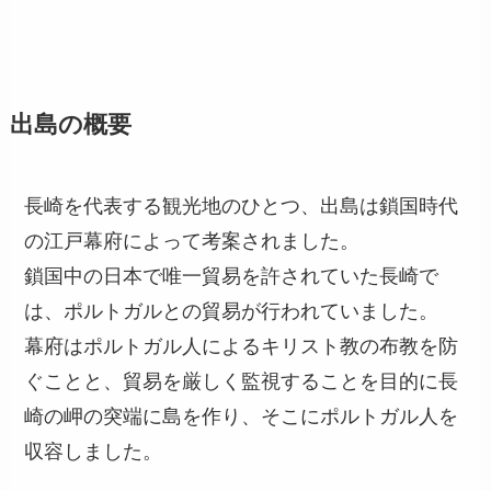
出島の概要
長崎を代表する観光地のひとつ、出島は鎖国時代
の江戸幕府によって考案されました。
鎖国中の日本で唯一貿易を許されていた長崎で
は、ポルトガルとの貿易が行われていました。
幕府はポルトガル人によるキリスト教の布教を防
ぐことと、貿易を厳しく監視することを目的に長
崎の岬の突端に島を作り、そこにポルトガル人を
収容しました。