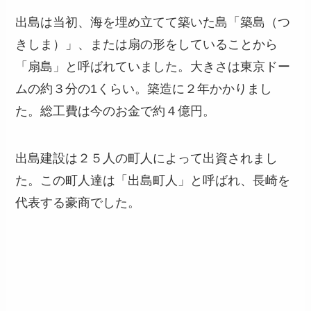
出島は当初、海を埋め立てて築いた島「築島（つ
きしま）」、または扇の形をしていることから
「扇島」と呼ばれていました。大きさは東京ドー
ムの約３分の1くらい。築造に２年かかりまし
た。総工費は今のお金で約４億円。
出島建設は２５人の町人によって出資されまし
た。この町人達は「出島町人」と呼ばれ、長崎を
代表する豪商でした。