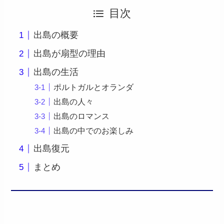
目次
出島の概要
出島が扇型の理由
出島の生活
ポルトガルとオランダ
出島の人々
出島のロマンス
出島の中でのお楽しみ
出島復元
まとめ