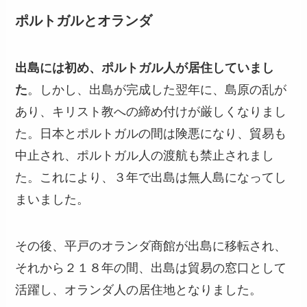
ポルトガルとオランダ
出島には初め、ポルトガル人が居住していまし
た
。しかし、出島が完成した翌年に、島原の乱が
あり、キリスト教への締め付けが厳しくなりまし
た。日本とポルトガルの間は険悪になり、貿易も
中止され、ポルトガル人の渡航も禁止されまし
た。これにより、３年で出島は無人島になってし
まいました。
その後、平戸のオランダ商館が出島に移転され、
それから２１８年の間、出島は貿易の窓口として
活躍し、オランダ人の居住地となりました。