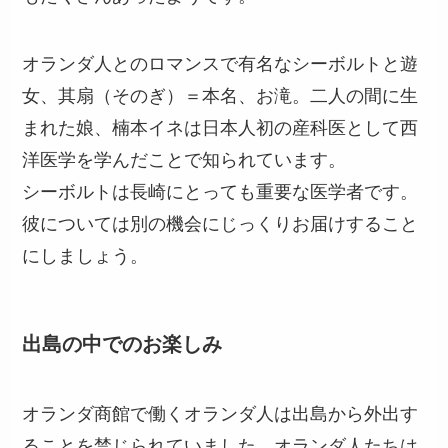
オランダ人とのロマンスで有名なシーボルトと遊
女、其扇（そのぎ）＝本名、お滝。二人の間に生
まれた娘、楠本イネは日本人初の産科医として西
洋医学を学んだことで知られています。
シーボルトは長崎にとっても重要な医学者です。
彼については別の機会にじっくりお届けすること
にしましょう。
出島の中でのお楽しみ
オランダ商館で働くオランダ人は出島から外出す
ることを禁じられていました。オランダ人たちは