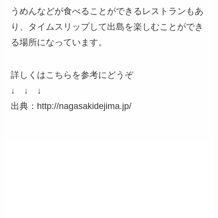
うめんなどが食べることができるレストランもあ
り、タイムスリップして出島を楽しむことができ
る場所になっています。
詳しくはこちらを参考にどうぞ
↓ ↓ ↓
出典：http://nagasakidejima.jp/