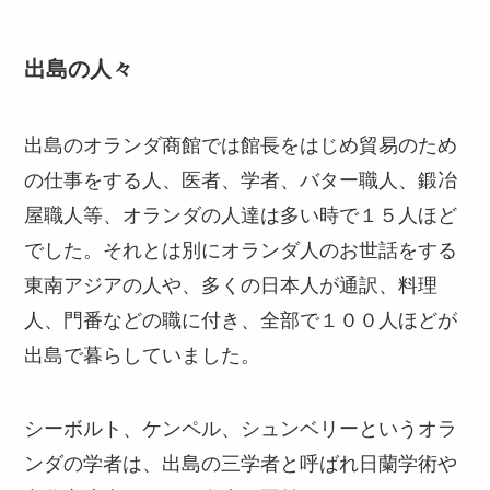
出島の人々
出島のオランダ商館では館長をはじめ貿易のため
の仕事をする人、医者、学者、バター職人、鍛冶
屋職人等、オランダの人達は多い時で１５人ほど
でした。それとは別にオランダ人のお世話をする
東南アジアの人や、多くの日本人が通訳、料理
人、門番などの職に付き、全部で１００人ほどが
出島で暮らしていました。
シーボルト、ケンペル、シュンベリーというオラ
ンダの学者は、出島の三学者と呼ばれ日蘭学術や