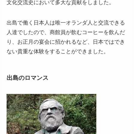
文化交流史において多大な貢献をしました。
出島で働く日本人は唯一オランダ人と交流できる
人達でしたので、商館員が飲むコーヒーを飲んだ
り、お正月の宴会に招かれるなど、日本ではでき
ない貴重な体験をすることができました。
出島のロマンス