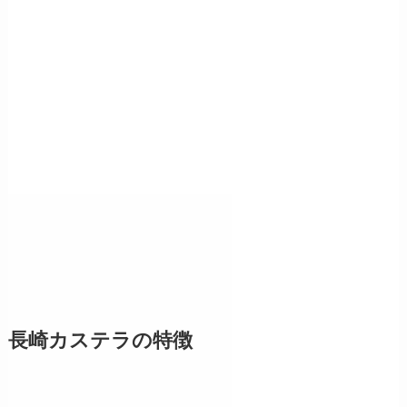
長崎カステラの特徴