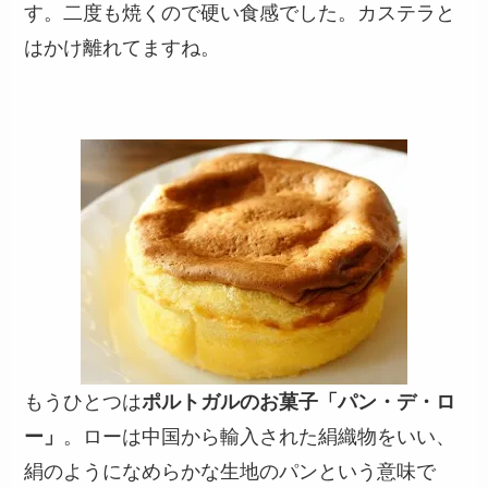
す。二度も焼くので硬い食感でした。カステラと
はかけ離れてますね。
もうひとつは
ポルトガルのお菓子「パン・デ・ロ
ー」
。ローは中国から輸入された絹織物をいい、
絹のようになめらかな生地のパンという意味で