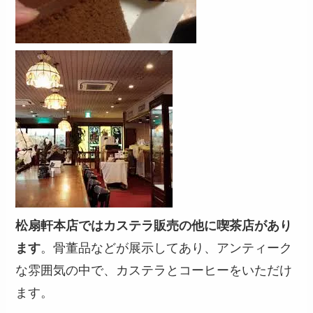
松扇軒本店ではカステラ販売の他に喫茶店があり
ます
。骨董品などが展示してあり、アンティーク
な雰囲気の中で、カステラとコーヒーをいただけ
ます。