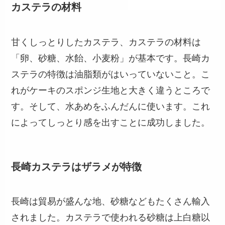
カステラの材料
甘くしっとりしたカステラ、カステラの材料は
「卵、砂糖、水飴、小麦粉」が基本です。長崎カ
ステラの特徴は油脂類がはいっていないこと。こ
れがケーキのスポンジ生地と大きく違うところで
す。そして、水あめをふんだんに使います。これ
によってしっとり感を出すことに成功しました。
長崎カステラはザラメが特徴
長崎は貿易が盛んな地、砂糖などもたくさん輸入
されました。カステラで使われる砂糖は上白糖以