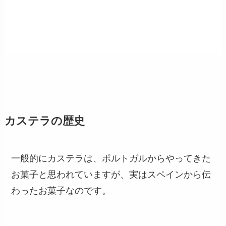
カステラの歴史
一般的にカステラは、ポルトガルからやってきた
お菓子と思われていますが、実はスペインから伝
わったお菓子なのです。