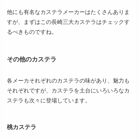
他にも有名なカステラメーカーはたくさんありま
すが、まずはこの長崎三大カステラはチェックす
るべきものですね。
その他のカステラ
各メーカそれぞれのカステラの味があり、魅力も
それぞれですが、カステラを土台にいろいろなカ
ステラも次々に登場しています。
桃カステラ