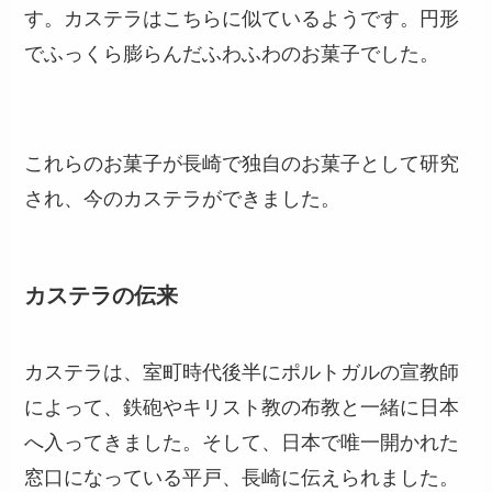
す。カステラはこちらに似ているようです。円形
でふっくら膨らんだふわふわのお菓子でした。
これらのお菓子が長崎で独自のお菓子として研究
され、今のカステラができました。
カステラの伝来
カステラは、室町時代後半にポルトガルの宣教師
によって、鉄砲やキリスト教の布教と一緒に日本
へ入ってきました。そして、日本で唯一開かれた
窓口になっている平戸、長崎に伝えられました。