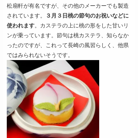
松扇軒が有名ですが、その他のメーカーでも製造
されています。
３月３日桃の節句のお祝いなどに
使われます
。カステラの上に桃の形をした甘いリ
ンが乗っています。節句は桃カステラ、知らなか
ったのですが、これって長崎の風習らしく、他県
ではみられないそうです。