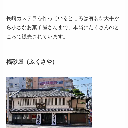
長崎カステラを作っているところは有名な大手か
ら小さなお菓子屋さんまで、本当にたくさんのと
ころで販売されています。
福砂屋（ふくさや）