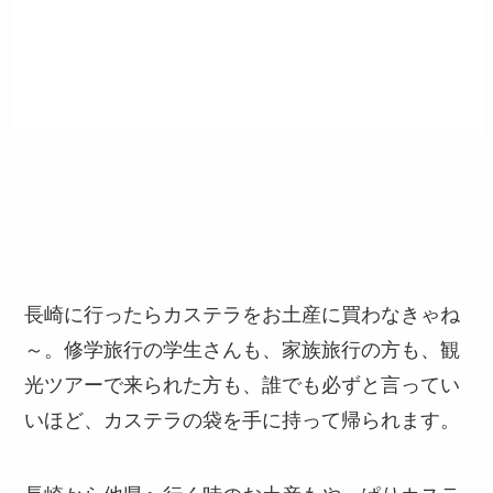
長崎に行ったらカステラをお土産に買わなきゃね
～。修学旅行の学生さんも、家族旅行の方も、観
光ツアーで来られた方も、誰でも必ずと言ってい
いほど、カステラの袋を手に持って帰られます。