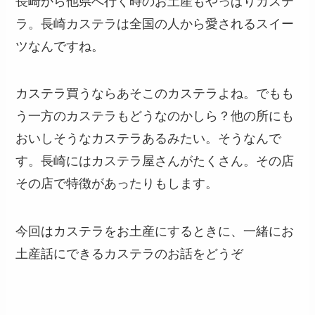
長崎から他県へ行く時のお土産もやっぱりカステ
ラ。長崎カステラは全国の人から愛されるスイー
ツなんですね。
カステラ買うならあそこのカステラよね。でもも
う一方のカステラもどうなのかしら？他の所にも
おいしそうなカステラあるみたい。そうなんで
す。長崎にはカステラ屋さんがたくさん。その店
その店で特徴があったりもします。
今回はカステラをお土産にするときに、一緒にお
土産話にできるカステラのお話をどうぞ