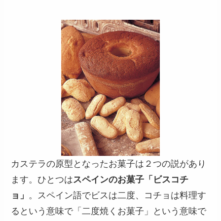
カステラの原型となったお菓子は２つの説があり
ます。ひとつは
スペインのお菓子「ビスコチ
ョ」
。スペイン語でビスは二度、コチョは料理す
るという意味で「二度焼くお菓子」という意味で