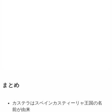
まとめ
カステラはスペインカスティーリャ王国の名
前が由来