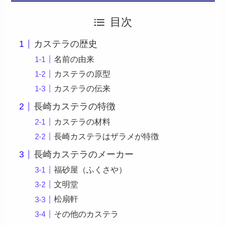
目次
カステラの歴史
名前の由来
カステラの原型
カステラの伝来
長崎カステラの特徴
カステラの材料
長崎カステラはザラメが特徴
長崎カステラのメーカー
福砂屋（ふくさや）
文明堂
松扇軒
その他のカステラ