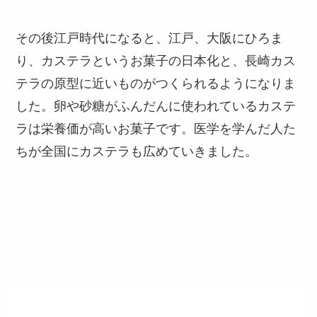
その後江戸時代になると、江戸、大阪にひろま
り、カステラというお菓子の日本化と、長崎カス
テラの原型に近いものがつくられるようになりま
した。卵や砂糖がふんだんに使われているカステ
ラは栄養価が高いお菓子です。医学を学んだ人た
ちが全国にカステラも広めていきました。