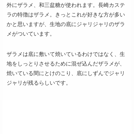
外にザラメ、和三盆糖が使われます。長崎カステ
ラの特徴はザラメ。きっとこれが好きな方が多い
かと思いますが、生地の底にジャリジャリのザラ
メがついています。
ザラメは底に敷いて焼いているわけではなく、生
地をしっとりさせるために混ぜ込んだザラメが、
焼いている間にとけのこり、底にしずんでジャリ
ジャリが残るらしいです。