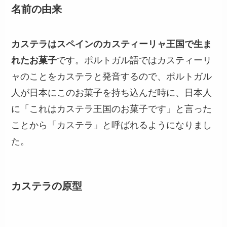
名前の由来
カステラはスペインのカスティーリャ王国で生ま
れたお菓子
です。ポルトガル語ではカスティーリ
ャのことをカステラと発音するので、ポルトガル
人が日本にこのお菓子を持ち込んだ時に、日本人
に「これはカステラ王国のお菓子です」と言った
ことから「カステラ」と呼ばれるようになりまし
た。
カステラの原型