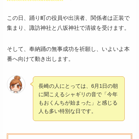
この日、踊り町の役員や出演者、関係者は正装で
集まり、諏訪神社と八坂神社で清祓を受けます。
そして、奉納踊の無事成功を祈願し、いよいよ本
番へ向けて動き出します。
長崎の人にとっては、6月1日の朝
に聞こえるシャギリの音で「今年
もおくんちが始まった」と感じる
人も多い特別な日です。