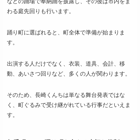
などの踊場で奉納踊を披露し、その後は市内をま
わる庭先回りも行います。
踊り町に選ばれると、町全体で準備が始まりま
す。
出演する人だけでなく、衣装、道具、会計、移
動、あいさつ回りなど、多くの人が関わります。
そのため、長崎くんちは単なる舞台発表ではな
く、町ぐるみで受け継がれている行事だといえま
す。