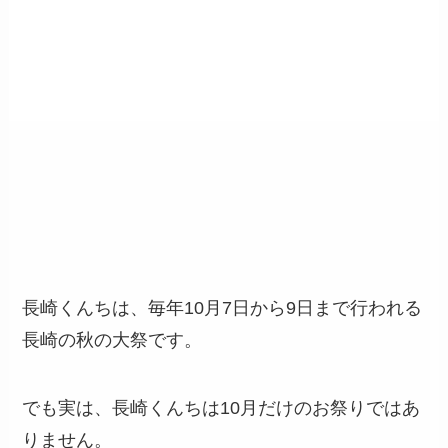
長崎くんちは、毎年10月7日から9日まで行われる
長崎の秋の大祭です。
でも実は、長崎くんちは10月だけのお祭りではあ
りません。