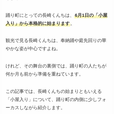
踊り町にとっての長崎くんちは、
6月1日の「小屋
入り」から本格的に始まります
。
観光で見る長崎くんちは、奉納踊や庭先回りの華
やかな姿が中心ですよね。
けれど、その舞台の裏側では、踊り町の人たちが
何か月も前から準備を重ねています。
この記事では、長崎くんちの始まりともいえる
「小屋入り」について、踊り町の内側に少しフォ
ーカスしながら紹介します。