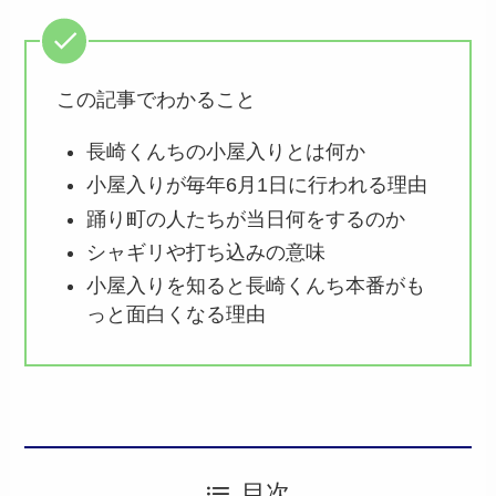
この記事でわかること
長崎くんちの小屋入りとは何か
小屋入りが毎年6月1日に行われる理由
踊り町の人たちが当日何をするのか
シャギリや打ち込みの意味
小屋入りを知ると長崎くんち本番がも
っと面白くなる理由
目次