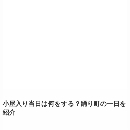
小屋入り当日は何をする？踊り町の一日を
紹介