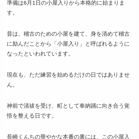
準備は6月1日の小屋入りから本格的に始まりま
す。
昔は、稽古のための小屋を建て、身を清めて稽古
に励んだことから「小屋入り」と呼ばれるように
なったといわれています。
現在も、ただ練習を始めるだけの日ではありませ
ん。
神前で清祓を受け、町として奉納踊に向き合う覚
悟を整える日です。
長崎くんちの華やかな本番の裏には、この小屋入