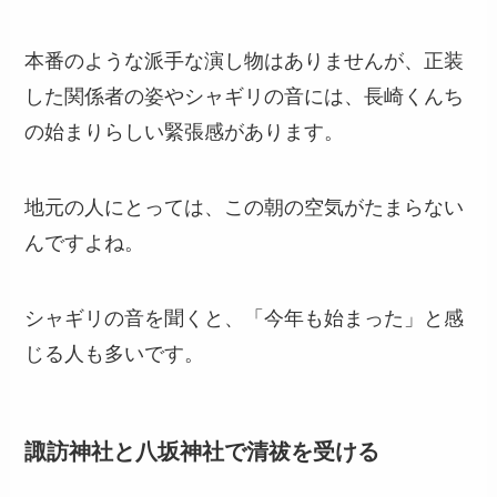
本番のような派手な演し物はありませんが、正装
した関係者の姿やシャギリの音には、長崎くんち
の始まりらしい緊張感があります。
地元の人にとっては、この朝の空気がたまらない
んですよね。
シャギリの音を聞くと、「今年も始まった」と感
じる人も多いです。
諏訪神社と八坂神社で清祓を受ける