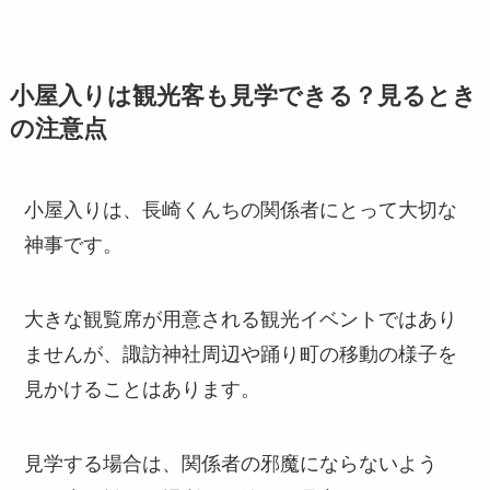
小屋入りは観光客も見学できる？見るとき
の注意点
小屋入りは、長崎くんちの関係者にとって大切な
神事です。
大きな観覧席が用意される観光イベントではあり
ませんが、諏訪神社周辺や踊り町の移動の様子を
見かけることはあります。
見学する場合は、関係者の邪魔にならないよう