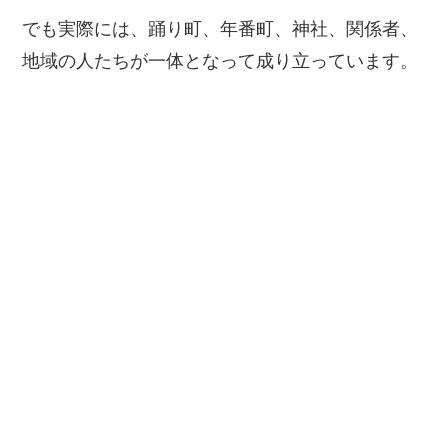
でも実際には、踊り町、年番町、神社、関係者、
地域の人たちが一体となって成り立っています。