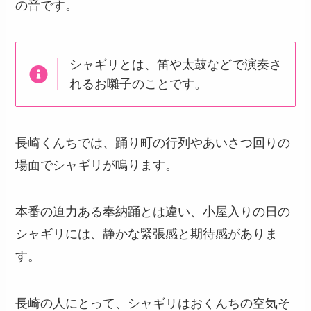
の音です。
シャギリとは、笛や太鼓などで演奏さ
れるお囃子のことです。
長崎くんちでは、踊り町の行列やあいさつ回りの
場面でシャギリが鳴ります。
本番の迫力ある奉納踊とは違い、小屋入りの日の
シャギリには、静かな緊張感と期待感がありま
す。
長崎の人にとって、シャギリはおくんちの空気そ