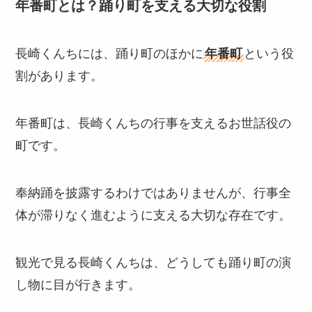
年番町とは？踊り町を支える大切な役割
長崎くんちには、踊り町のほかに
年番町
という役
割があります。
年番町は、長崎くんちの行事を支えるお世話役の
町です。
奉納踊を披露するわけではありませんが、行事全
体が滞りなく進むように支える大切な存在です。
観光で見る長崎くんちは、どうしても踊り町の演
し物に目が行きます。