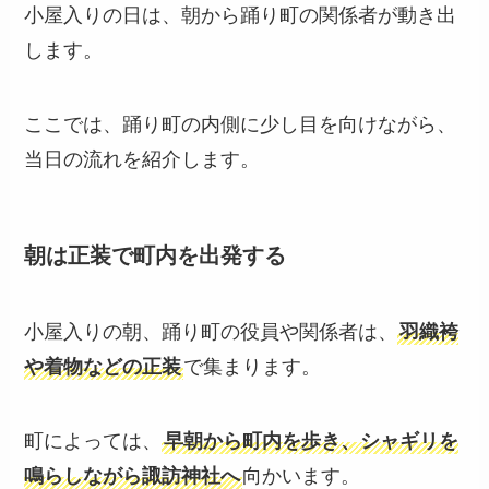
小屋入りの日は、朝から踊り町の関係者が動き出
します。
ここでは、踊り町の内側に少し目を向けながら、
当日の流れを紹介します。
朝は正装で町内を出発する
小屋入りの朝、踊り町の役員や関係者は、
羽織袴
や着物などの正装
で集まります。
町によっては、
早朝から町内を歩き、シャギリを
鳴らしながら諏訪神社へ
向かいます。