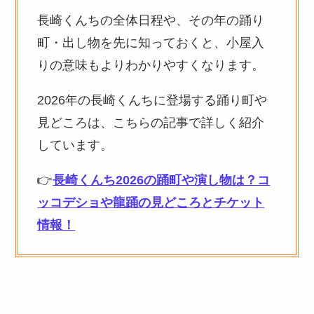
長崎くんちの全体日程や、その年の踊り
町・出し物を先に知っておくと、小屋入
りの意味もよりわかりやすくなります。
2026年の長崎くんちに登場する踊り町や
見どころは、こちらの記事で詳しく紹介
しています。
👉
長崎くんち2026の踊町や演し物は？コ
ッコデショや龍踊の見どころとチケット
情報！