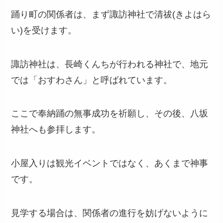
踊り町の関係者は、まず諏訪神社で清祓(きよはら
い)を受けます。
諏訪神社は、長崎くんちが行われる神社で、地元
では「おすわさん」と呼ばれています。
ここで奉納踊の無事成功を祈願し、その後、八坂
神社へも参拝します。
小屋入りは観光イベントではなく、あくまで神事
です。
見学する場合は、関係者の進行を妨げないように