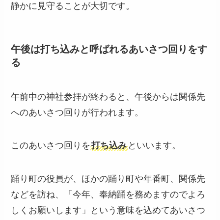
静かに見守ることが大切です。
午後は打ち込みと呼ばれるあいさつ回りをす
る
午前中の神社参拝が終わると、午後からは関係先
へのあいさつ回りが行われます。
このあいさつ回りを
打ち込み
といいます。
踊り町の役員が、ほかの踊り町や年番町、関係先
などを訪ね、「今年、奉納踊を務めますのでよろ
しくお願いします」という意味を込めてあいさつ