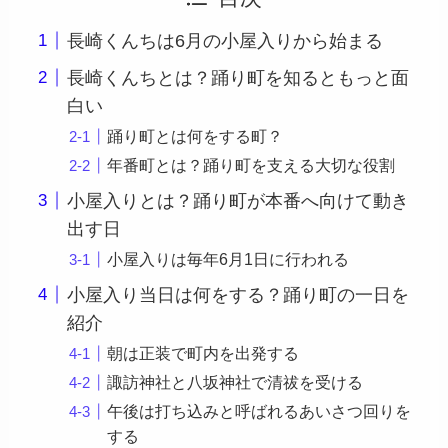
長崎くんちは6月の小屋入りから始まる
長崎くんちとは？踊り町を知るともっと面
白い
踊り町とは何をする町？
年番町とは？踊り町を支える大切な役割
小屋入りとは？踊り町が本番へ向けて動き
出す日
小屋入りは毎年6月1日に行われる
小屋入り当日は何をする？踊り町の一日を
紹介
朝は正装で町内を出発する
諏訪神社と八坂神社で清祓を受ける
午後は打ち込みと呼ばれるあいさつ回りを
する