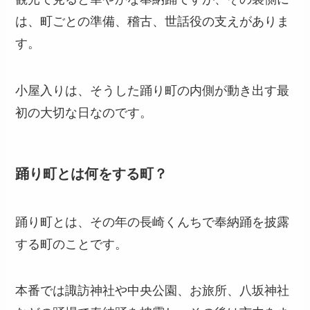
は、町ごとの準備、稽古、世話役の支えがありま
す。
小屋入りは、そうした踊り町の内側が動き出す最
初の大切な日なのです。
踊り町とは何をする町？
踊り町とは、その年の長崎くんちで奉納踊を披露
する町のことです。
本番では諏訪神社や中央公園、お旅所、八坂神社