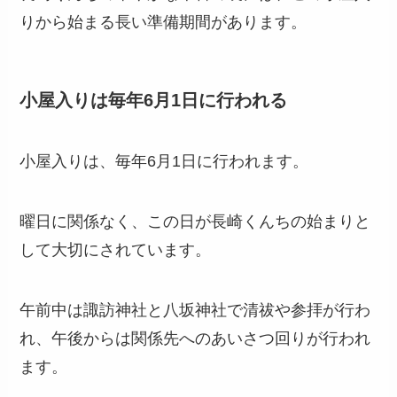
りから始まる長い準備期間があります。
小屋入りは毎年6月1日に行われる
小屋入りは、毎年6月1日に行われます。
曜日に関係なく、この日が長崎くんちの始まりと
して大切にされています。
午前中は諏訪神社と八坂神社で清祓や参拝が行わ
れ、午後からは関係先へのあいさつ回りが行われ
ます。