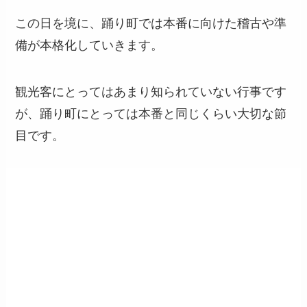
この日を境に、踊り町では本番に向けた稽古や準
備が本格化していきます。
観光客にとってはあまり知られていない行事です
が、踊り町にとっては本番と同じくらい大切な節
目です。