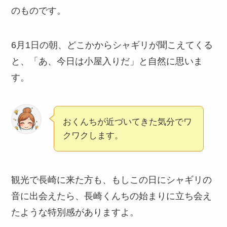
のものです。
6月1日の朝、どこかからシャギリが聞こえてくる
と、「あ、今日は小屋入りだ」と自然に思いま
す。
おくんちが近づいてきた気分でワ
クワクします。
観光で長崎に来た方も、もしこの日にシャギリの
音に出会えたら、長崎くんちの始まりに立ち会え
たような特別感がありますよ。