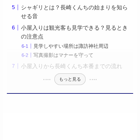
シャギリとは？長崎くんちの始まりを知ら
せる音
小屋入りは観光客も見学できる？見るとき
の注意点
見学しやすい場所は諏訪神社周辺
写真撮影はマナーを守って
小屋入りから長崎くんち本番までの流れ
もっと見る