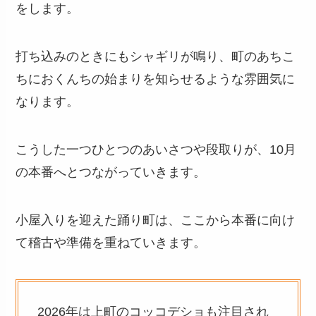
をします。
打ち込みのときにもシャギリが鳴り、町のあちこ
ちにおくんちの始まりを知らせるような雰囲気に
なります。
こうした一つひとつのあいさつや段取りが、10月
の本番へとつながっていきます。
小屋入りを迎えた踊り町は、ここから本番に向け
て稽古や準備を重ねていきます。
2026年は上町のコッコデショも注目され