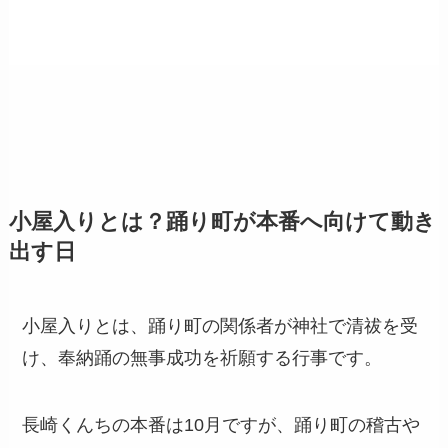
小屋入りとは？踊り町が本番へ向けて動き
出す日
小屋入りとは、踊り町の関係者が神社で清祓を受
け、奉納踊の無事成功を祈願する行事です。
長崎くんちの本番は10月ですが、踊り町の稽古や