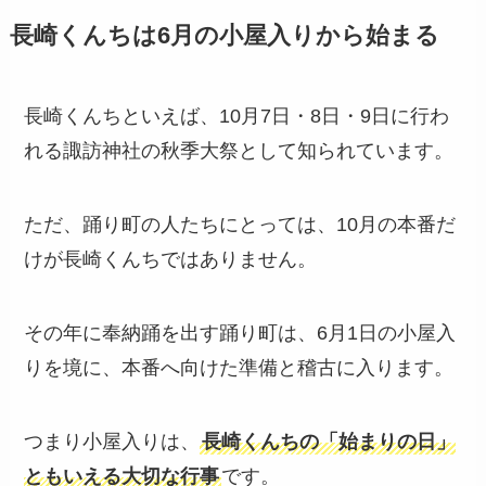
長崎くんちは6月の小屋入りから始まる
長崎くんちといえば、10月7日・8日・9日に行わ
れる諏訪神社の秋季大祭として知られています。
ただ、踊り町の人たちにとっては、10月の本番だ
けが長崎くんちではありません。
その年に奉納踊を出す踊り町は、6月1日の小屋入
りを境に、本番へ向けた準備と稽古に入ります。
つまり小屋入りは、
長崎くんちの「始まりの日」
ともいえる大切な行事
です。