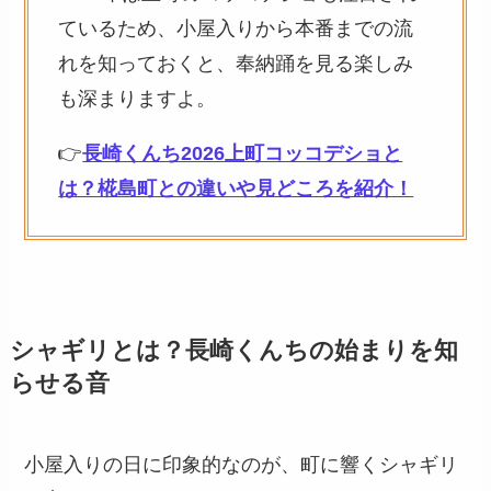
ているため、小屋入りから本番までの流
れを知っておくと、奉納踊を見る楽しみ
も深まりますよ。
👉
長崎くんち2026上町コッコデショと
は？椛島町との違いや見どころを紹介！
シャギリとは？長崎くんちの始まりを知
らせる音
小屋入りの日に印象的なのが、町に響くシャギリ