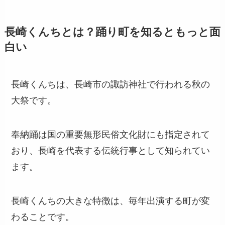
長崎くんちとは？踊り町を知るともっと面
白い
長崎くんちは、長崎市の諏訪神社で行われる秋の
大祭です。
奉納踊は国の重要無形民俗文化財にも指定されて
おり、長崎を代表する伝統行事として知られてい
ます。
長崎くんちの大きな特徴は、毎年出演する町が変
わることです。